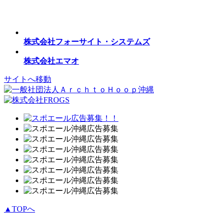
株式会社フォーサイト・システムズ
株式会社エマオ
サイトへ移動
▲TOPへ