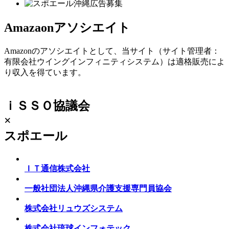
Amazaonアソシエイト
Amazonのアソシエイトとして、当サイト（サイト管理者：
有限会社ウイングインフィニティシステム）は適格販売によ
り収入を得ています。
ｉＳＳＯ協議会
×
スポエール
ＩＴ通信株式会社
一般社団法人沖縄県介護支援専門員協会
株式会社リュウズシステム
株式会社琉球インフォテック