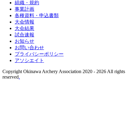
組織・規約
事業計画
各種資料・申込書類
大会情報
大会結果
試合速報
お知らせ
お問い合わせ
プライバシーポリシー
アソシエイト
Copyright Okinawa Archery Association 2020 -
2026 All rights
reserved
.