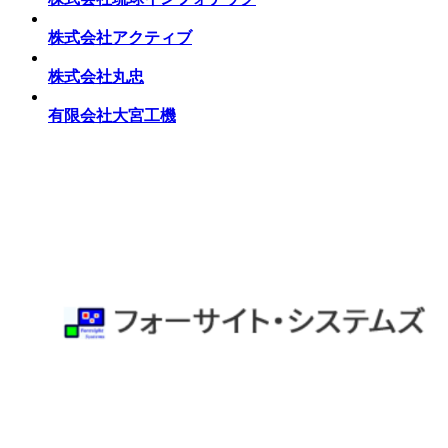
株式会社アクティブ
株式会社丸忠
有限会社大宮工機