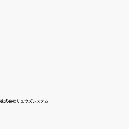
株式会社リュウズシステム