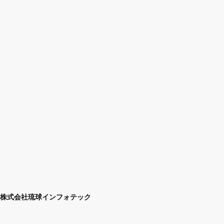
株式会社琉球インフォテック