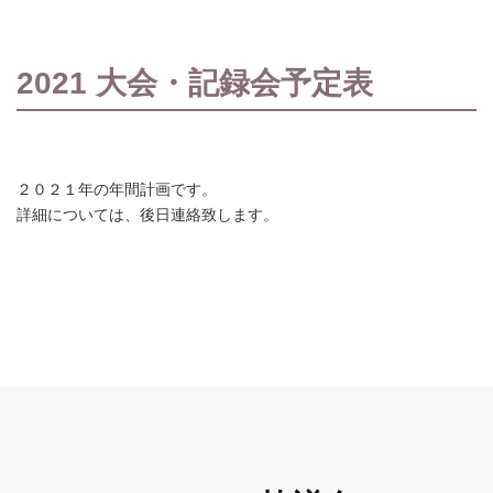
2021 大会・記録会予定表
２０２１年の年間計画です。
詳細については、後日連絡致します。