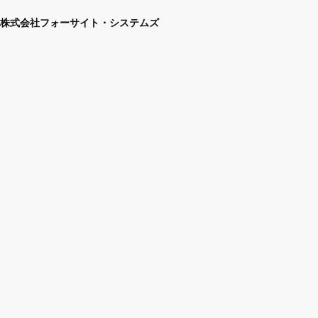
株式会社フォーサイト・システムズ