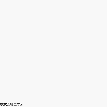
株式会社エマオ