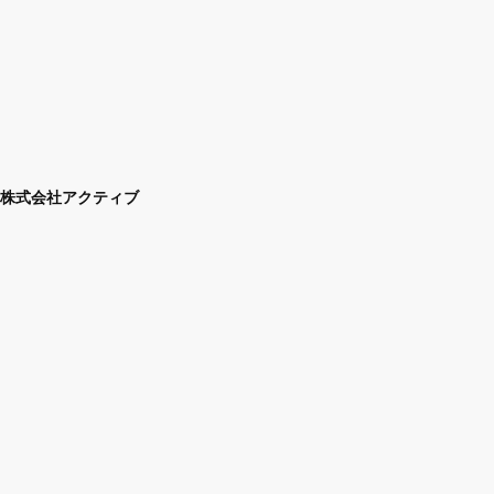
株式会社アクティブ