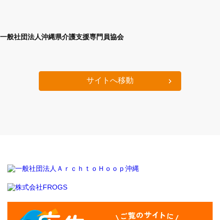
一般社団法人沖縄県介護支援専門員協会
サイトへ移動