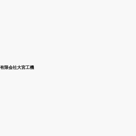
有限会社大宮工機