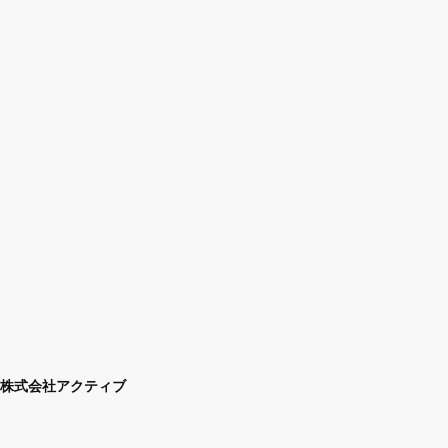
株式会社アクティブ