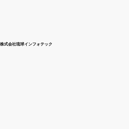
株式会社琉球インフォテック