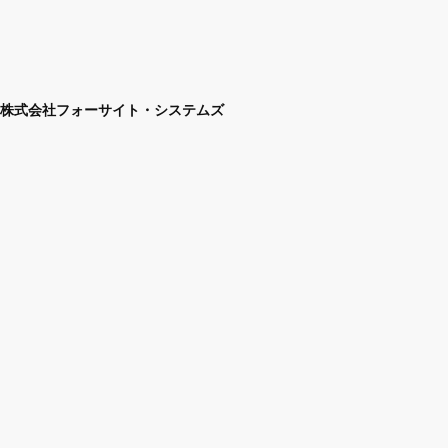
株式会社フォーサイト・システムズ