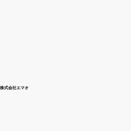
株式会社エマオ