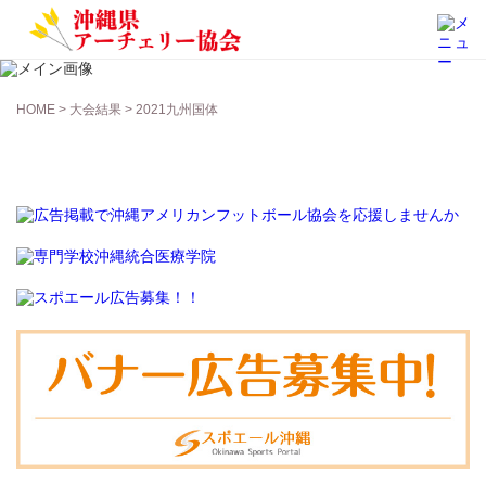
大会結果
HOME
>
大会結果
> 2021九州国体