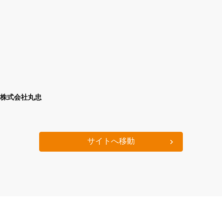
株式会社丸忠
サイトへ移動