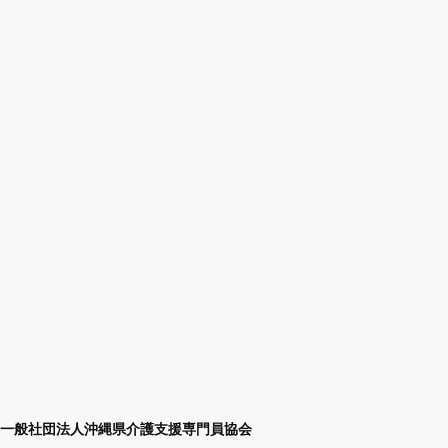
一般社団法人沖縄県介護支援専門員協会