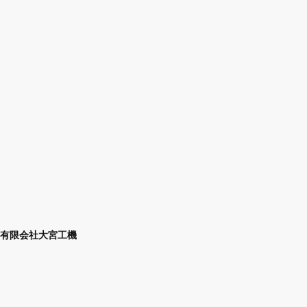
有限会社大宮工機