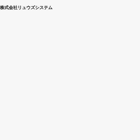
株式会社リュウズシステム